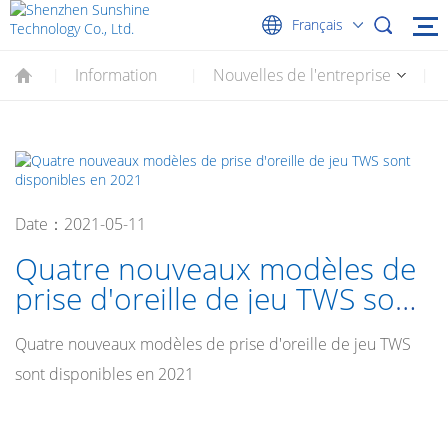
Français
Information
Nouvelles de l'entreprise
|
|
|
Date：2021-05-11
Quatre nouveaux modèles de
prise d'oreille de jeu TWS sont
disponibles en 2021
Quatre nouveaux modèles de prise d'oreille de jeu TWS
sont disponibles en 2021