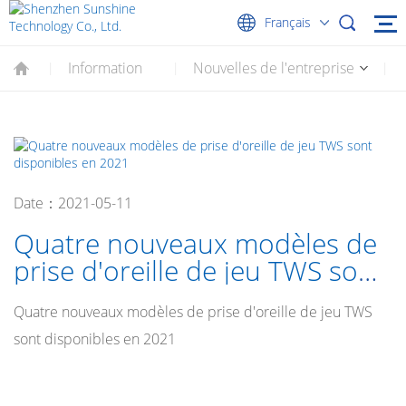
Français
Information
Nouvelles de l'entreprise
|
|
|
Date：2021-05-11
Quatre nouveaux modèles de
prise d'oreille de jeu TWS sont
disponibles en 2021
Quatre nouveaux modèles de prise d'oreille de jeu TWS
sont disponibles en 2021